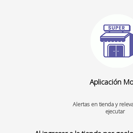
Aplicación Mo
Alertas en tienda y rele
ejecutar