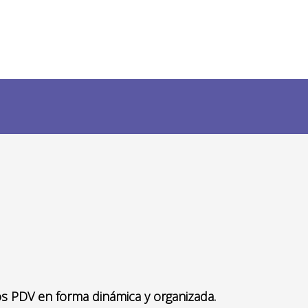
s PDV en forma dinámica y organizada.