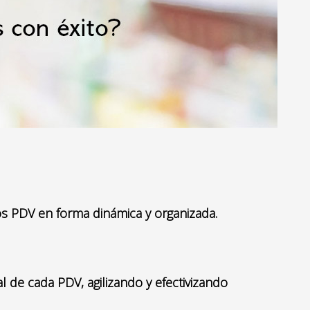
s PDV en forma dinámica y organizada.
 de cada PDV, agilizando y efectivizando