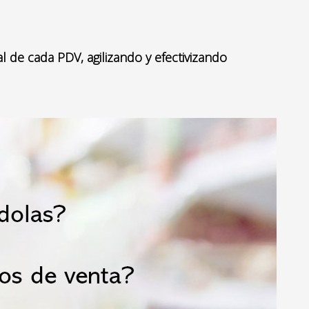
 de cada PDV, agilizando y efectivizando