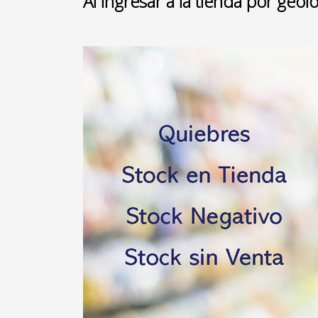
Al ingresar a la tienda por geol