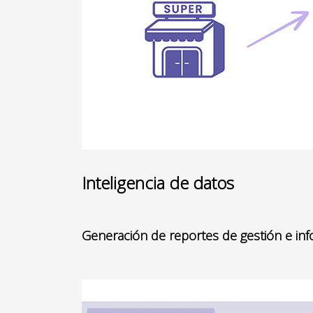
Inteligencia de datos
Generación de reportes de gestión e in