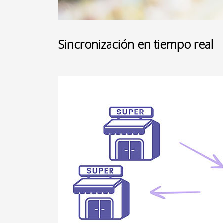
Sincronización en tiempo real