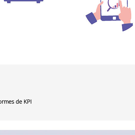
formes de KPI