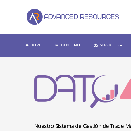
HOME
IDENTIDAD
SERVICIOS
Nuestro Sistema de Gestión de Trade Ma