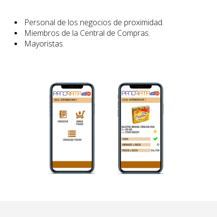
Personal de los negocios de proximidad.
Miembros de la Central de Compras.
Mayoristas.