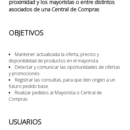
proximidad y los mayoristas o entre distintos
asociados de una Central de Compras
OBJETIVOS
Mantener actualizada la oferta, precios y
disponibilidad de productos en el mayorista.
Detectar y comunicar las oportunidades de ofertas
y promociones.
Registrar las consultas, para que den origen a un
futuro pedido base.
Realizar pedidos al Mayorista o Central de
Compras
USUARIOS